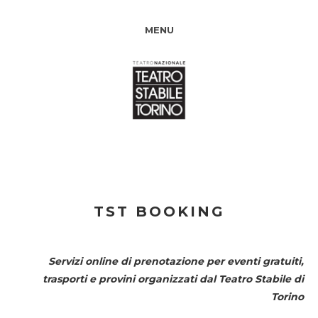
MENU
TST BOOKING
Servizi online di prenotazione per eventi gratuiti,
trasporti e provini organizzati dal
Teatro Stabile di
Torino