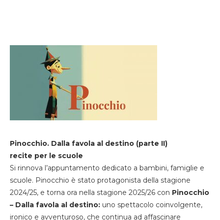
Pinocchio. Dalla favola al destino (parte II)
recite per le scuole
Si rinnova l’appuntamento dedicato a bambini, famiglie e
scuole. Pinocchio è stato protagonista della stagione
2024/25, e torna ora nella stagione 2025/26 con
Pinocchio
– Dalla favola al destino:
uno spettacolo coinvolgente,
ironico e avventuroso, che continua ad affascinare