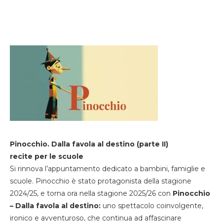
Pinocchio. Dalla favola al destino (parte II)
recite per le scuole
Si rinnova l’appuntamento dedicato a bambini, famiglie e
scuole. Pinocchio è stato protagonista della stagione
2024/25, e torna ora nella stagione 2025/26 con
Pinocchio
– Dalla favola al destino:
uno spettacolo coinvolgente,
ironico e avventuroso, che continua ad affascinare