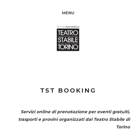
MENU
TST BOOKING
Servizi online di prenotazione per eventi gratuiti,
trasporti e provini organizzati dal
Teatro Stabile di
Torino