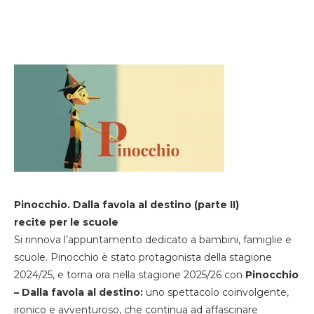
Pinocchio. Dalla favola al destino (parte II)
recite per le scuole
Si rinnova l’appuntamento dedicato a bambini, famiglie e
scuole. Pinocchio è stato protagonista della stagione
2024/25, e torna ora nella stagione 2025/26 con
Pinocchio
– Dalla favola al destino:
uno spettacolo coinvolgente,
ironico e avventuroso, che continua ad affascinare