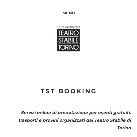
MENU
TST BOOKING
Servizi online di prenotazione per eventi gratuiti,
trasporti e provini organizzati dal
Teatro Stabile di
Torino