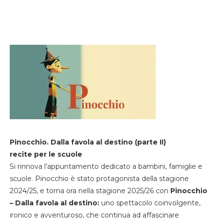
Pinocchio. Dalla favola al destino (parte II)
recite per le scuole
Si rinnova l’appuntamento dedicato a bambini, famiglie e
scuole. Pinocchio è stato protagonista della stagione
2024/25, e torna ora nella stagione 2025/26 con
Pinocchio
– Dalla favola al destino:
uno spettacolo coinvolgente,
ironico e avventuroso, che continua ad affascinare