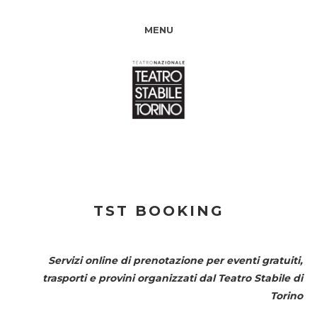
MENU
TST BOOKING
Servizi online di prenotazione per eventi gratuiti,
trasporti e provini organizzati dal
Teatro Stabile di
Torino