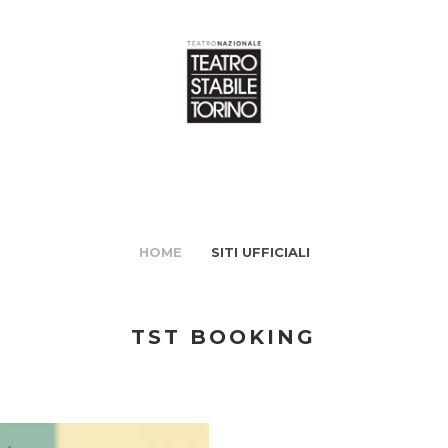
HOME
SITI UFFICIALI
TST BOOKING