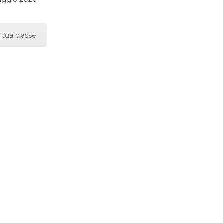
 tua classe