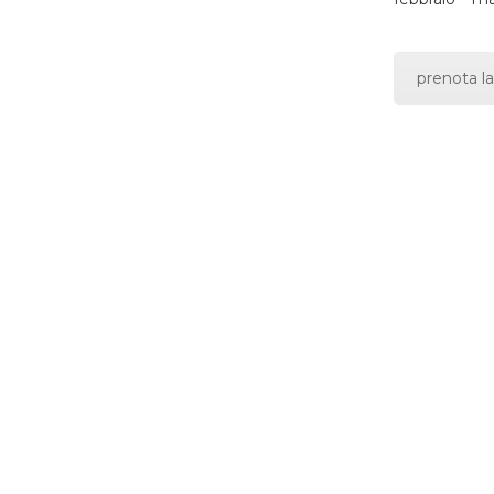
prenota la