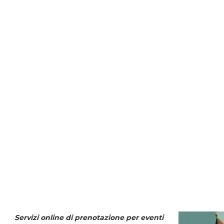
Servizi online di prenotazione per eventi