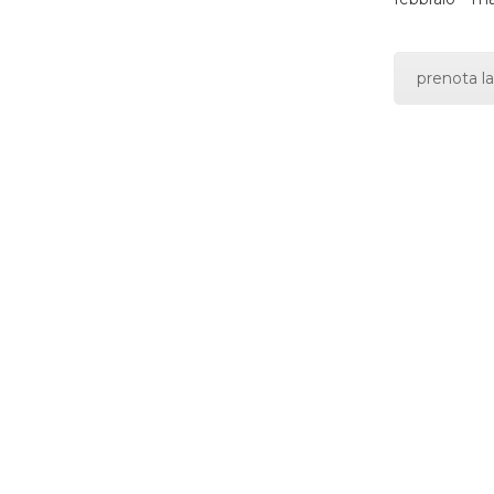
prenota la