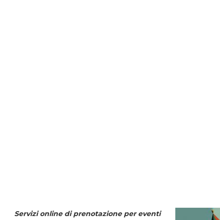
Servizi online di prenotazione per eventi