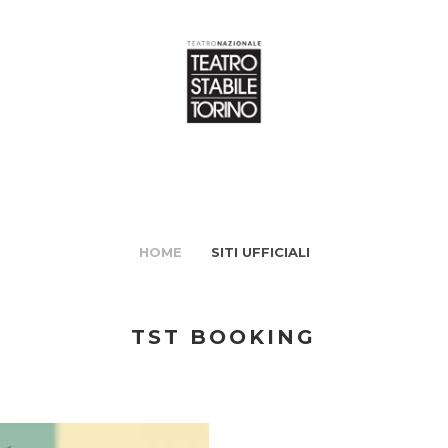
HOME
SITI UFFICIALI
TST BOOKING