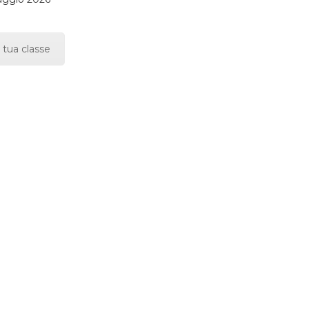
 tua classe