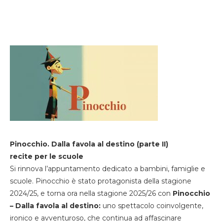
Pinocchio. Dalla favola al destino (parte II)
recite per le scuole
Si rinnova l’appuntamento dedicato a bambini, famiglie e
scuole. Pinocchio è stato protagonista della stagione
2024/25, e torna ora nella stagione 2025/26 con
Pinocchio
– Dalla favola al destino:
uno spettacolo coinvolgente,
ironico e avventuroso, che continua ad affascinare