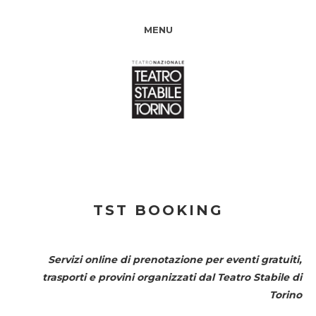
MENU
TST BOOKING
Servizi online di prenotazione per eventi gratuiti,
trasporti e provini organizzati dal
Teatro Stabile di
Torino