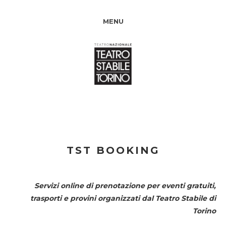
MENU
TST BOOKING
Servizi online di prenotazione per eventi gratuiti,
trasporti e provini organizzati dal
Teatro Stabile di
Torino