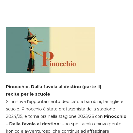
Pinocchio. Dalla favola al destino (parte II)
recite per le scuole
Si rinnova l’appuntamento dedicato a bambini, famiglie e
scuole. Pinocchio è stato protagonista della stagione
2024/25, e torna ora nella stagione 2025/26 con
Pinocchio
– Dalla favola al destino:
uno spettacolo coinvolgente,
ironico e avventuroso, che continua ad affascinare