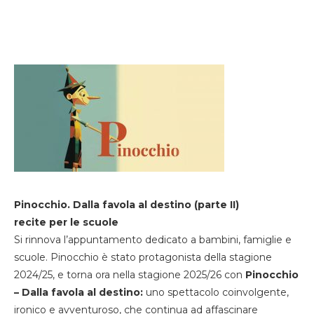
Pinocchio. Dalla favola al destino (parte II)
recite per le scuole
Si rinnova l’appuntamento dedicato a bambini, famiglie e
scuole. Pinocchio è stato protagonista della stagione
2024/25, e torna ora nella stagione 2025/26 con
Pinocchio
– Dalla favola al destino:
uno spettacolo coinvolgente,
ironico e avventuroso, che continua ad affascinare