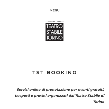
MENU
TST BOOKING
Servizi online di prenotazione per eventi gratuiti,
trasporti e provini organizzati dal
Teatro Stabile di
Torino