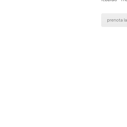
prenota la