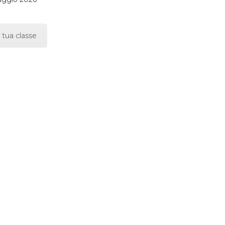
 tua classe