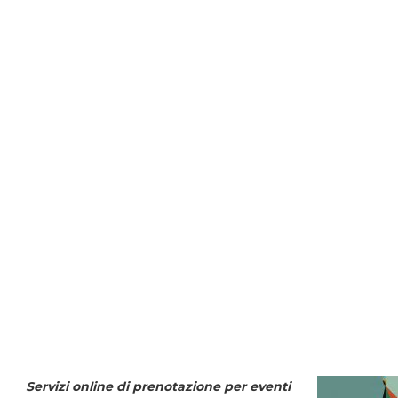
Servizi online di prenotazione per eventi