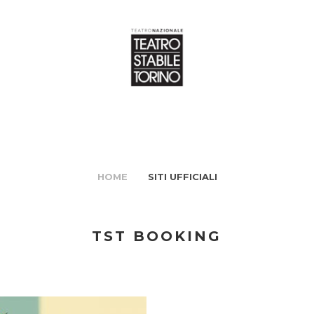
HOME
SITI UFFICIALI
TST BOOKING