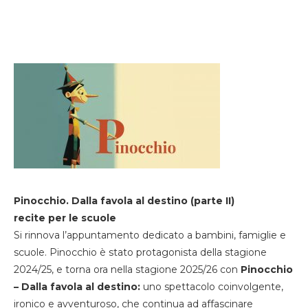
Pinocchio. Dalla favola al destino (parte II)
recite per le scuole
Si rinnova l’appuntamento dedicato a bambini, famiglie e
scuole. Pinocchio è stato protagonista della stagione
2024/25, e torna ora nella stagione 2025/26 con
Pinocchio
– Dalla favola al destino:
uno spettacolo coinvolgente,
ironico e avventuroso, che continua ad affascinare