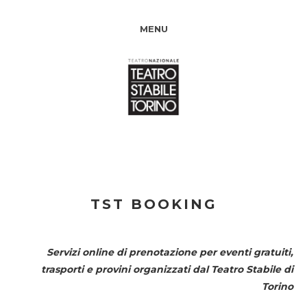
MENU
TST BOOKING
Servizi online di prenotazione per eventi gratuiti,
trasporti e provini organizzati dal
Teatro Stabile di
Torino