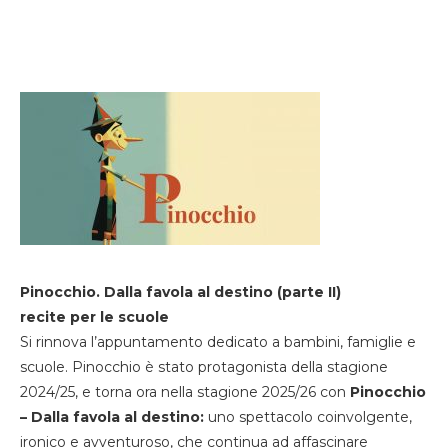
Pinocchio. Dalla favola al destino (parte II)
recite per le scuole
Si rinnova l’appuntamento dedicato a bambini, famiglie e
scuole. Pinocchio è stato protagonista della stagione
2024/25, e torna ora nella stagione 2025/26 con
Pinocchio
– Dalla favola al destino:
uno spettacolo coinvolgente,
ironico e avventuroso, che continua ad affascinare