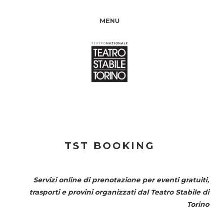
MENU
TST BOOKING
Servizi online di prenotazione per eventi gratuiti,
trasporti e provini organizzati dal
Teatro Stabile di
Torino