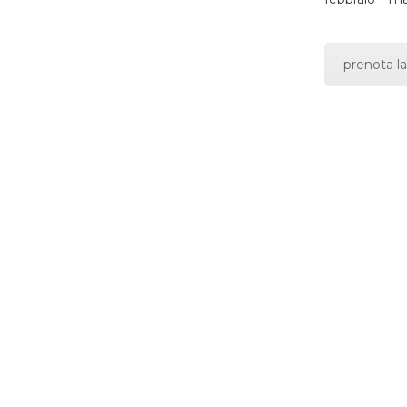
prenota la