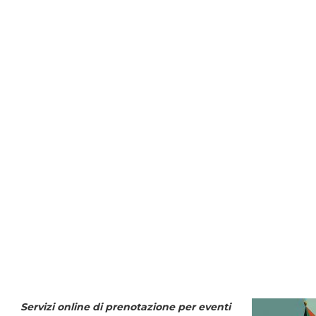
Servizi online di prenotazione per eventi