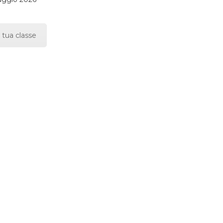
 tua classe