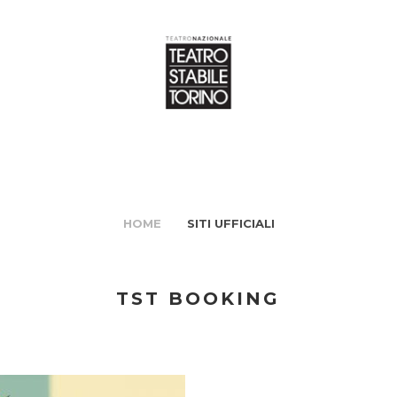
HOME
SITI UFFICIALI
TST BOOKING