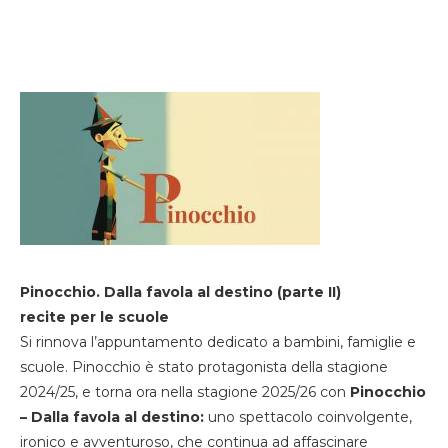
Pinocchio. Dalla favola al destino (parte II)
recite per le scuole
Si rinnova l’appuntamento dedicato a bambini, famiglie e
scuole. Pinocchio è stato protagonista della stagione
2024/25, e torna ora nella stagione 2025/26 con
Pinocchio
– Dalla favola al destino:
uno spettacolo coinvolgente,
ironico e avventuroso, che continua ad affascinare