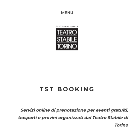
MENU
TST BOOKING
Servizi online di prenotazione per eventi gratuiti,
trasporti e provini organizzati dal
Teatro Stabile di
Torino