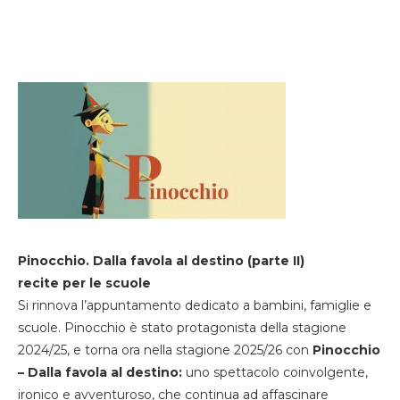
Pinocchio. Dalla favola al destino (parte II)
recite per le scuole
Si rinnova l’appuntamento dedicato a bambini, famiglie e
scuole. Pinocchio è stato protagonista della stagione
2024/25, e torna ora nella stagione 2025/26 con
Pinocchio
– Dalla favola al destino:
uno spettacolo coinvolgente,
ironico e avventuroso, che continua ad affascinare