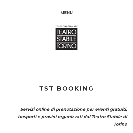
MENU
TST BOOKING
Servizi online di prenotazione per eventi gratuiti,
trasporti e provini organizzati dal
Teatro Stabile di
Torino