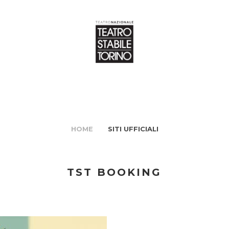
HOME
SITI UFFICIALI
TST BOOKING