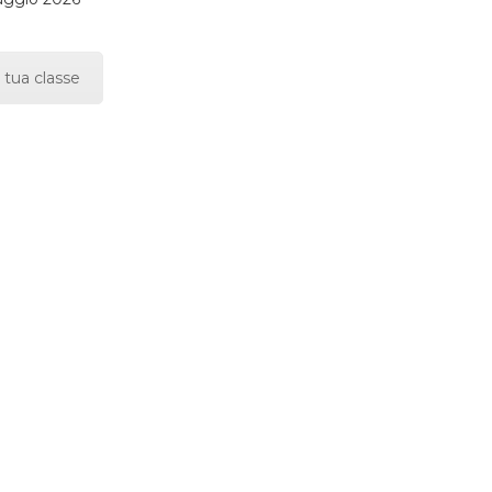
 tua classe