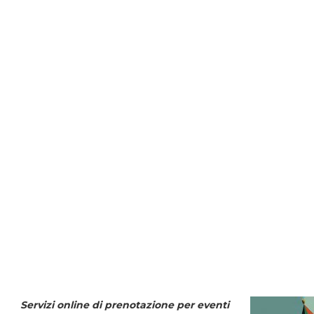
Servizi online di prenotazione per eventi