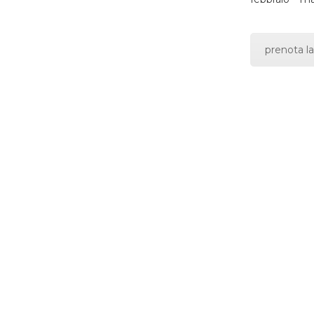
prenota la