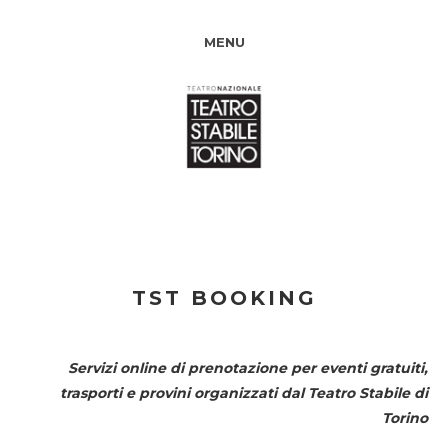
MENU
TST BOOKING
Servizi online di prenotazione per eventi gratuiti,
trasporti e provini organizzati dal
Teatro Stabile di
Torino