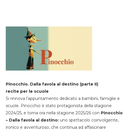
Pinocchio. Dalla favola al destino (parte II)
recite per le scuole
Si rinnova l’appuntamento dedicato a bambini, famiglie e
scuole. Pinocchio è stato protagonista della stagione
2024/25, e torna ora nella stagione 2025/26 con
Pinocchio
– Dalla favola al destino:
uno spettacolo coinvolgente,
ironico e avventuroso, che continua ad affascinare