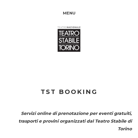
MENU
TST BOOKING
Servizi online di prenotazione per eventi gratuiti,
trasporti e provini organizzati dal
Teatro Stabile di
Torino