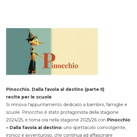
Pinocchio. Dalla favola al destino (parte II)
recite per le scuole
Si rinnova l’appuntamento dedicato a bambini, famiglie e
scuole. Pinocchio è stato protagonista della stagione
2024/25, e torna ora nella stagione 2025/26 con
Pinocchio
– Dalla favola al destino:
uno spettacolo coinvolgente,
ironico e avventuroso, che continua ad affascinare