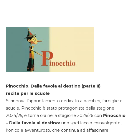
Pinocchio. Dalla favola al destino (parte II)
recite per le scuole
Si rinnova l’appuntamento dedicato a bambini, famiglie e
scuole. Pinocchio è stato protagonista della stagione
2024/25, e torna ora nella stagione 2025/26 con
Pinocchio
– Dalla favola al destino:
uno spettacolo coinvolgente,
ironico e avventuroso, che continua ad affascinare