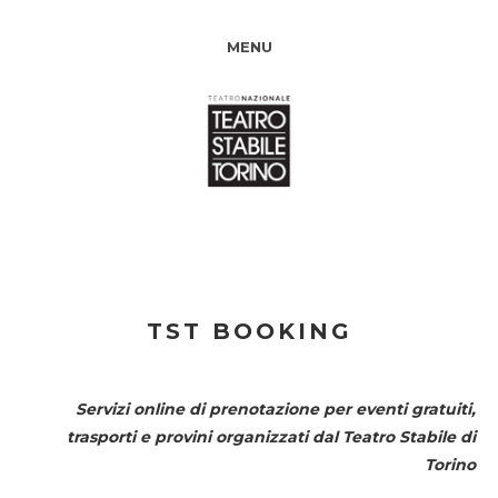
MENU
TST BOOKING
Servizi online di prenotazione per eventi gratuiti,
trasporti e provini organizzati dal
Teatro Stabile di
Torino