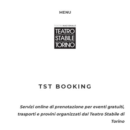
MENU
TST BOOKING
Servizi online di prenotazione per eventi gratuiti,
trasporti e provini organizzati dal
Teatro Stabile di
Torino