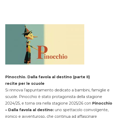
Pinocchio. Dalla favola al destino (parte II)
recite per le scuole
Si rinnova l’appuntamento dedicato a bambini, famiglie e
scuole. Pinocchio è stato protagonista della stagione
2024/25, e torna ora nella stagione 2025/26 con
Pinocchio
– Dalla favola al destino:
uno spettacolo coinvolgente,
ironico e avventuroso, che continua ad affascinare