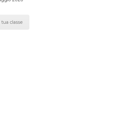
 tua classe