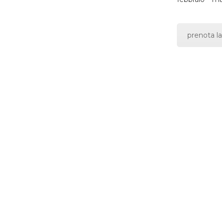
prenota la