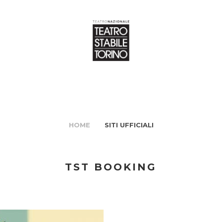
HOME
SITI UFFICIALI
TST BOOKING