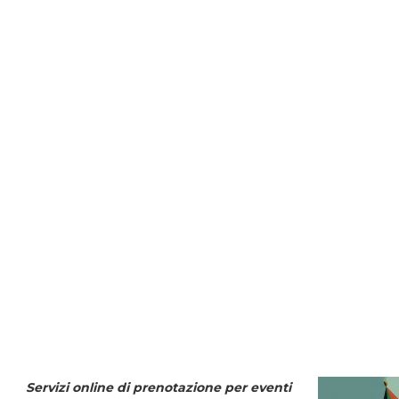
Servizi online di prenotazione per eventi