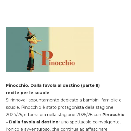
Pinocchio. Dalla favola al destino (parte II)
recite per le scuole
Si rinnova l’appuntamento dedicato a bambini, famiglie e
scuole. Pinocchio è stato protagonista della stagione
2024/25, e torna ora nella stagione 2025/26 con
Pinocchio
– Dalla favola al destino:
uno spettacolo coinvolgente,
ironico e avventuroso, che continua ad affascinare