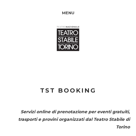
MENU
TST BOOKING
Servizi online di prenotazione per eventi gratuiti,
trasporti e provini organizzati dal
Teatro Stabile di
Torino