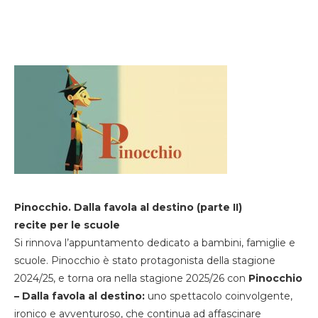
Pinocchio. Dalla favola al destino (parte II)
recite per le scuole
Si rinnova l’appuntamento dedicato a bambini, famiglie e
scuole. Pinocchio è stato protagonista della stagione
2024/25, e torna ora nella stagione 2025/26 con
Pinocchio
– Dalla favola al destino:
uno spettacolo coinvolgente,
ironico e avventuroso, che continua ad affascinare