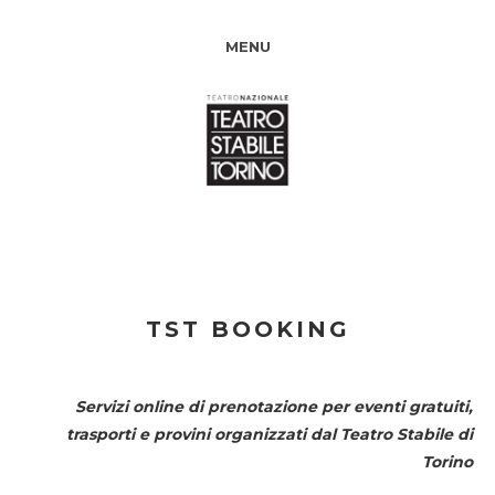
MENU
TST BOOKING
Servizi online di prenotazione per eventi gratuiti,
trasporti e provini organizzati dal
Teatro Stabile di
Torino