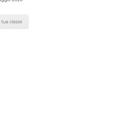
 tua classe