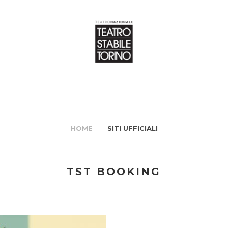
HOME
SITI UFFICIALI
TST BOOKING