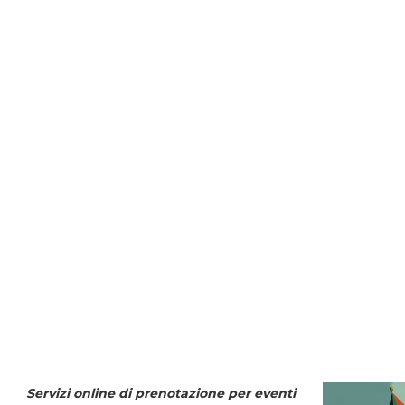
Servizi online di prenotazione per eventi