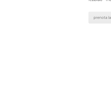
prenota la