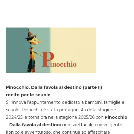
Pinocchio. Dalla favola al destino (parte II)
recite per le scuole
Si rinnova l’appuntamento dedicato a bambini, famiglie e
scuole. Pinocchio è stato protagonista della stagione
2024/25, e torna ora nella stagione 2025/26 con
Pinocchio
– Dalla favola al destino:
uno spettacolo coinvolgente,
ironico e avventuroso, che continua ad affascinare