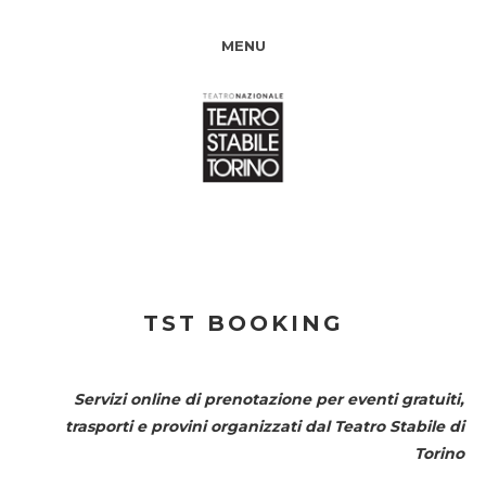
MENU
TST BOOKING
Servizi online di prenotazione per eventi gratuiti,
trasporti e provini organizzati dal
Teatro Stabile di
Torino