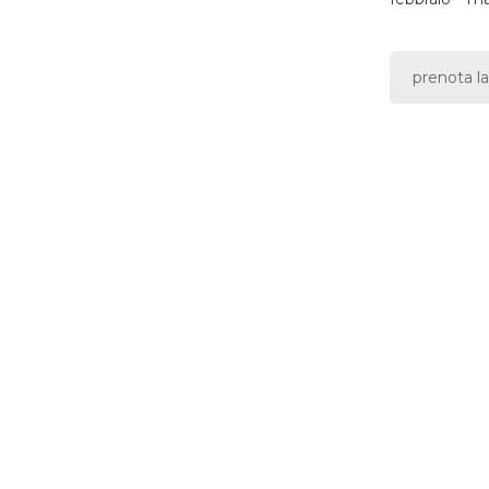
prenota la