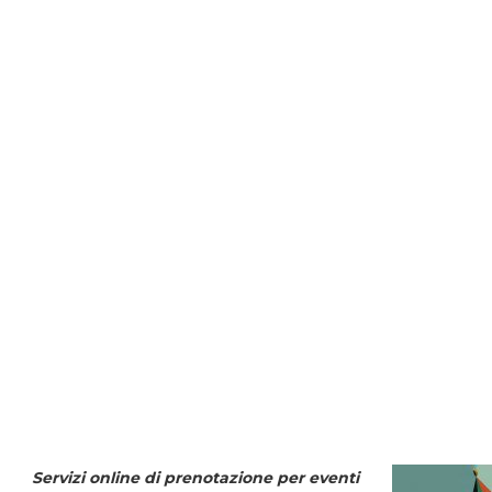
Servizi online di prenotazione per eventi