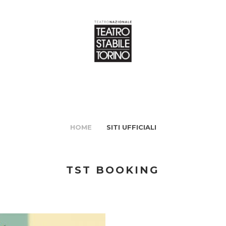
HOME
SITI UFFICIALI
TST BOOKING