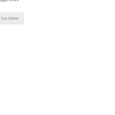
 tua classe