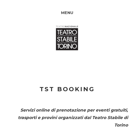
MENU
TST BOOKING
Servizi online di prenotazione per eventi gratuiti,
trasporti e provini organizzati dal
Teatro Stabile di
Torino