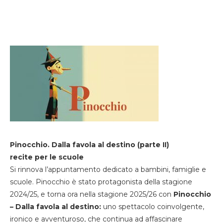
Pinocchio. Dalla favola al destino (parte II)
recite per le scuole
Si rinnova l’appuntamento dedicato a bambini, famiglie e
scuole. Pinocchio è stato protagonista della stagione
2024/25, e torna ora nella stagione 2025/26 con
Pinocchio
– Dalla favola al destino:
uno spettacolo coinvolgente,
ironico e avventuroso, che continua ad affascinare