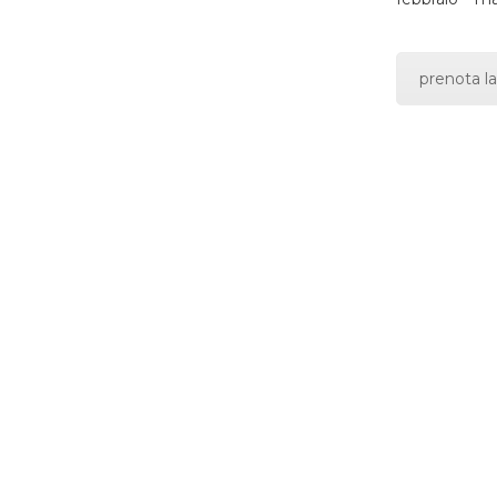
prenota la