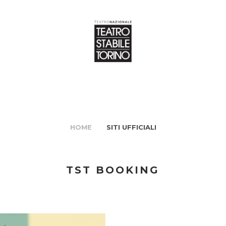
HOME
SITI UFFICIALI
TST BOOKING