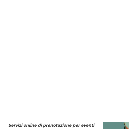
Servizi online di prenotazione per eventi