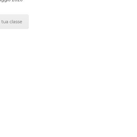
 tua classe