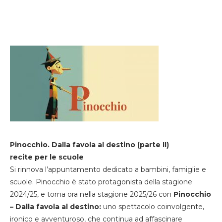
Pinocchio. Dalla favola al destino (parte II)
recite per le scuole
Si rinnova l’appuntamento dedicato a bambini, famiglie e
scuole. Pinocchio è stato protagonista della stagione
2024/25, e torna ora nella stagione 2025/26 con
Pinocchio
– Dalla favola al destino:
uno spettacolo coinvolgente,
ironico e avventuroso, che continua ad affascinare