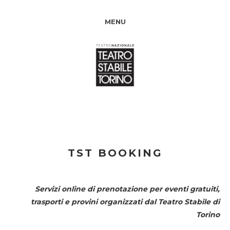
MENU
TST BOOKING
Servizi online di prenotazione per eventi gratuiti,
trasporti e provini organizzati dal
Teatro Stabile di
Torino