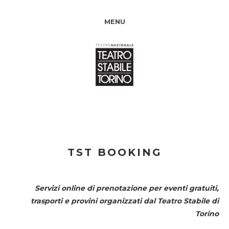
MENU
TST BOOKING
Servizi online di prenotazione per eventi gratuiti,
trasporti e provini organizzati dal
Teatro Stabile di
Torino