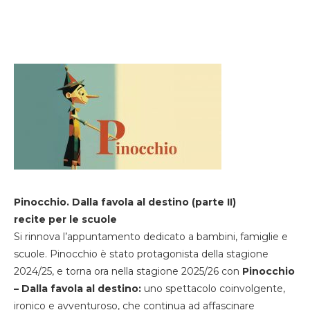
Pinocchio. Dalla favola al destino (parte II)
recite per le scuole
Si rinnova l’appuntamento dedicato a bambini, famiglie e
scuole. Pinocchio è stato protagonista della stagione
2024/25, e torna ora nella stagione 2025/26 con
Pinocchio
– Dalla favola al destino:
uno spettacolo coinvolgente,
ironico e avventuroso, che continua ad affascinare