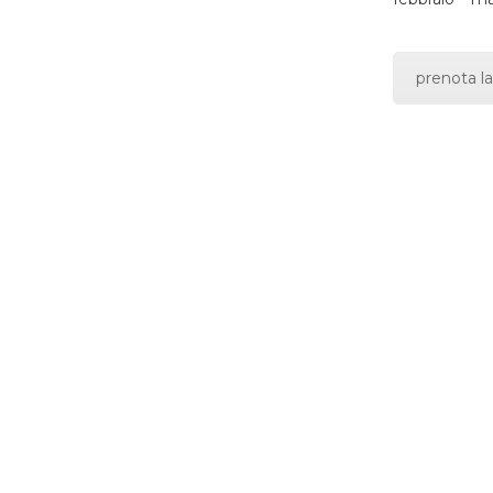
prenota la