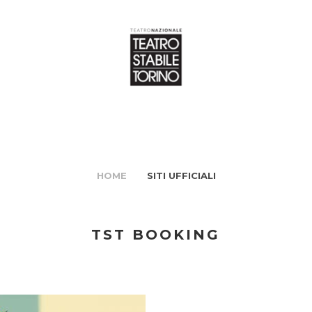
HOME
SITI UFFICIALI
TST BOOKING