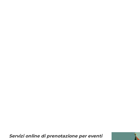
Servizi online di prenotazione per eventi