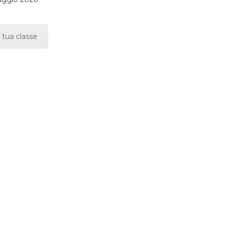
 tua classe