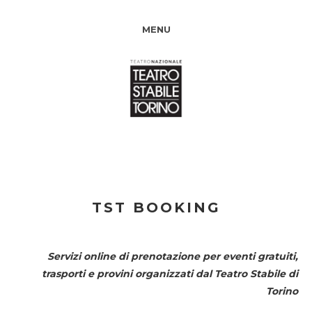
MENU
TST BOOKING
Servizi online di prenotazione per eventi gratuiti,
trasporti e provini organizzati dal
Teatro Stabile di
Torino