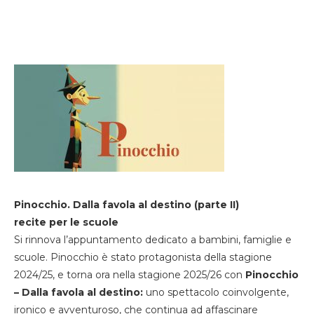
Pinocchio. Dalla favola al destino (parte II)
recite per le scuole
Si rinnova l’appuntamento dedicato a bambini, famiglie e
scuole. Pinocchio è stato protagonista della stagione
2024/25, e torna ora nella stagione 2025/26 con
Pinocchio
– Dalla favola al destino:
uno spettacolo coinvolgente,
ironico e avventuroso, che continua ad affascinare