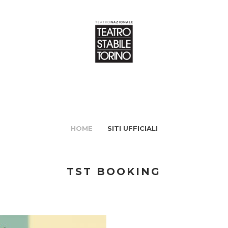
HOME
SITI UFFICIALI
TST BOOKING