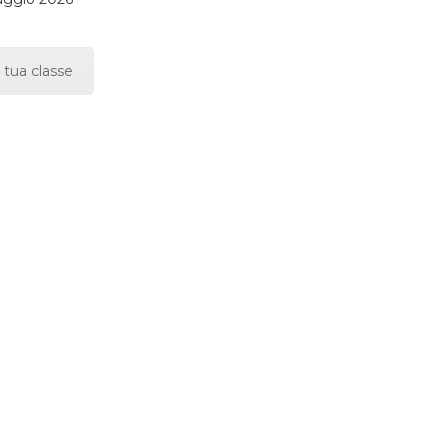
 tua classe