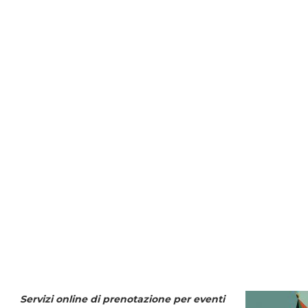
Servizi online di prenotazione per eventi