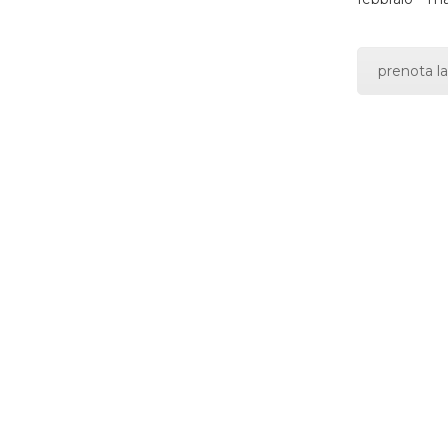
prenota la