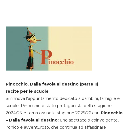
Pinocchio. Dalla favola al destino (parte II)
recite per le scuole
Si rinnova l’appuntamento dedicato a bambini, famiglie e
scuole. Pinocchio è stato protagonista della stagione
2024/25, e torna ora nella stagione 2025/26 con
Pinocchio
– Dalla favola al destino:
uno spettacolo coinvolgente,
ironico e avventuroso, che continua ad affascinare