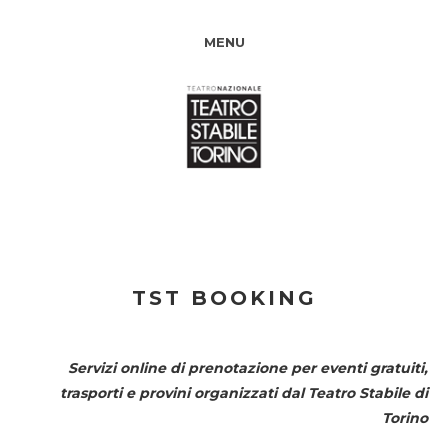
MENU
TST BOOKING
Servizi online di prenotazione per eventi gratuiti,
trasporti e provini organizzati dal
Teatro Stabile di
Torino