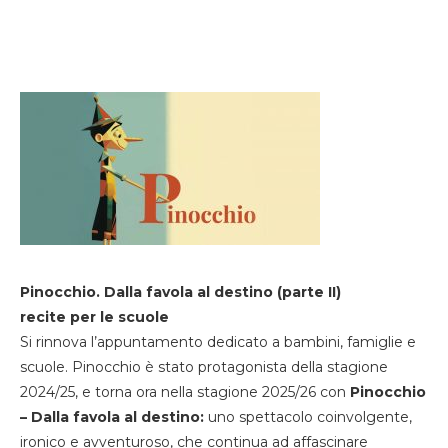
Pinocchio. Dalla favola al destino (parte II)
recite per le scuole
Si rinnova l’appuntamento dedicato a bambini, famiglie e
scuole. Pinocchio è stato protagonista della stagione
2024/25, e torna ora nella stagione 2025/26 con
Pinocchio
– Dalla favola al destino:
uno spettacolo coinvolgente,
ironico e avventuroso, che continua ad affascinare