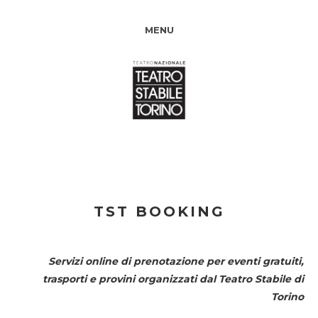
MENU
TST BOOKING
Servizi online di prenotazione per eventi gratuiti,
trasporti e provini organizzati dal
Teatro Stabile di
Torino