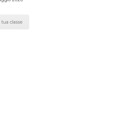
 tua classe