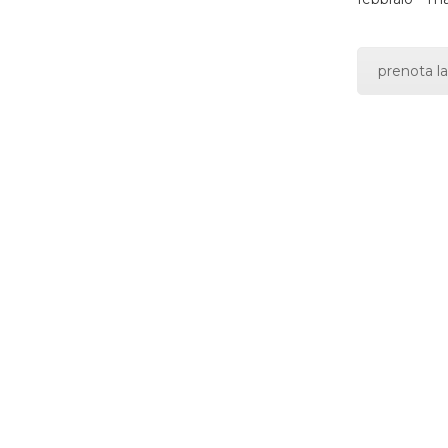
prenota la