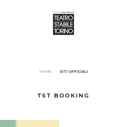
HOME
SITI UFFICIALI
TST BOOKING