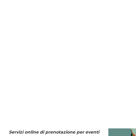
Servizi online di prenotazione per eventi