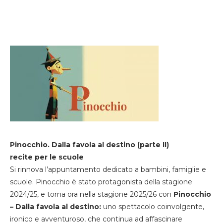
Pinocchio. Dalla favola al destino (parte II)
recite per le scuole
Si rinnova l’appuntamento dedicato a bambini, famiglie e
scuole. Pinocchio è stato protagonista della stagione
2024/25, e torna ora nella stagione 2025/26 con
Pinocchio
– Dalla favola al destino:
uno spettacolo coinvolgente,
ironico e avventuroso, che continua ad affascinare