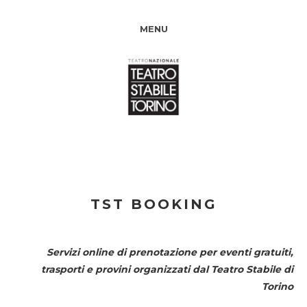
MENU
TST BOOKING
Servizi online di prenotazione per eventi gratuiti,
trasporti e provini organizzati dal
Teatro Stabile di
Torino