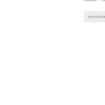
prenota la