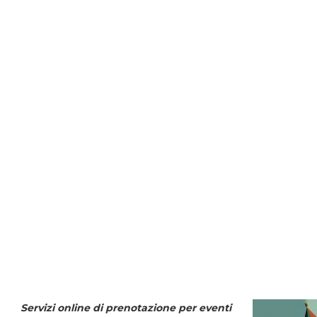
Servizi online di prenotazione per eventi