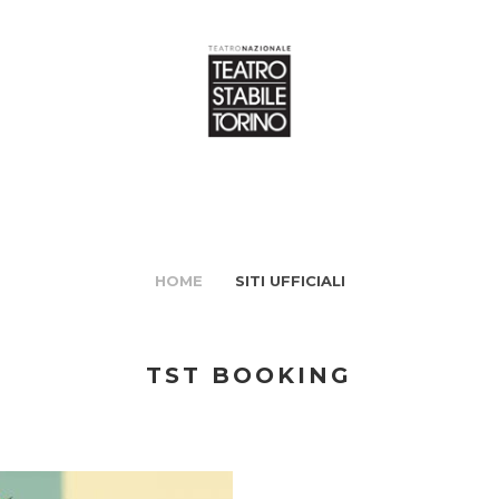
HOME
SITI UFFICIALI
TST BOOKING