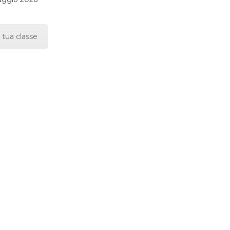
 tua classe