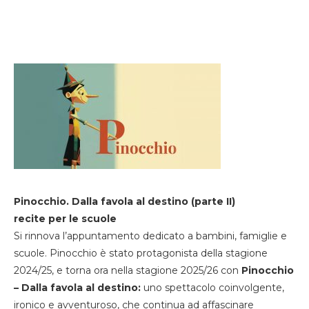
Pinocchio. Dalla favola al destino (parte II)
recite per le scuole
Si rinnova l’appuntamento dedicato a bambini, famiglie e
scuole. Pinocchio è stato protagonista della stagione
2024/25, e torna ora nella stagione 2025/26 con
Pinocchio
– Dalla favola al destino:
uno spettacolo coinvolgente,
ironico e avventuroso, che continua ad affascinare