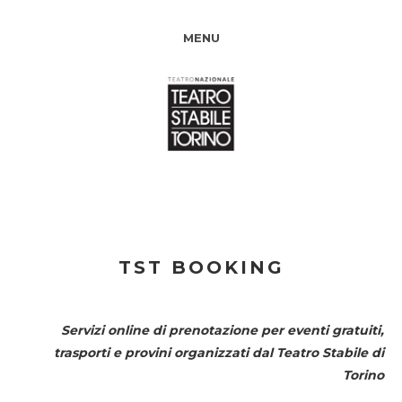
MENU
TST BOOKING
Servizi online di prenotazione per eventi gratuiti,
trasporti e provini organizzati dal
Teatro Stabile di
Torino