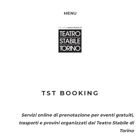
MENU
TST BOOKING
Servizi online di prenotazione per eventi gratuiti,
trasporti e provini organizzati dal
Teatro Stabile di
Torino