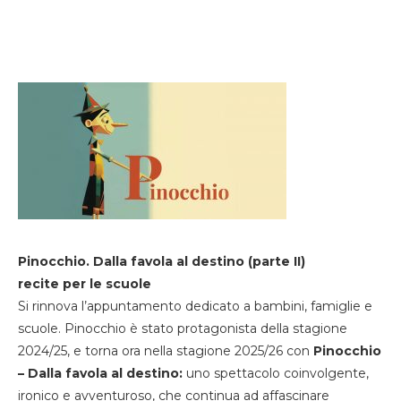
Pinocchio. Dalla favola al destino (parte II)
recite per le scuole
Si rinnova l’appuntamento dedicato a bambini, famiglie e
scuole. Pinocchio è stato protagonista della stagione
2024/25, e torna ora nella stagione 2025/26 con
Pinocchio
– Dalla favola al destino:
uno spettacolo coinvolgente,
ironico e avventuroso, che continua ad affascinare