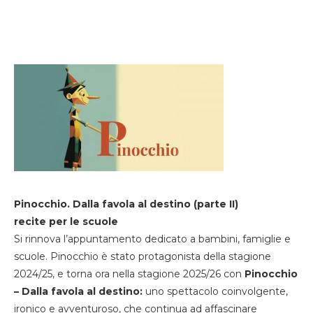
Pinocchio. Dalla favola al destino (parte II)
recite per le scuole
Si rinnova l’appuntamento dedicato a bambini, famiglie e
scuole. Pinocchio è stato protagonista della stagione
2024/25, e torna ora nella stagione 2025/26 con
Pinocchio
– Dalla favola al destino:
uno spettacolo coinvolgente,
ironico e avventuroso, che continua ad affascinare