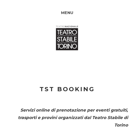
MENU
TST BOOKING
Servizi online di prenotazione per eventi gratuiti,
trasporti e provini organizzati dal
Teatro Stabile di
Torino