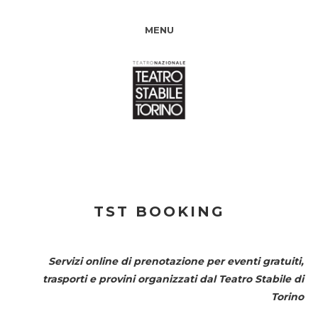
MENU
TST BOOKING
Servizi online di prenotazione per eventi gratuiti,
trasporti e provini organizzati dal
Teatro Stabile di
Torino