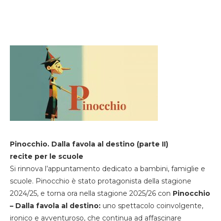
Pinocchio. Dalla favola al destino (parte II)
recite per le scuole
Si rinnova l’appuntamento dedicato a bambini, famiglie e
scuole. Pinocchio è stato protagonista della stagione
2024/25, e torna ora nella stagione 2025/26 con
Pinocchio
– Dalla favola al destino:
uno spettacolo coinvolgente,
ironico e avventuroso, che continua ad affascinare