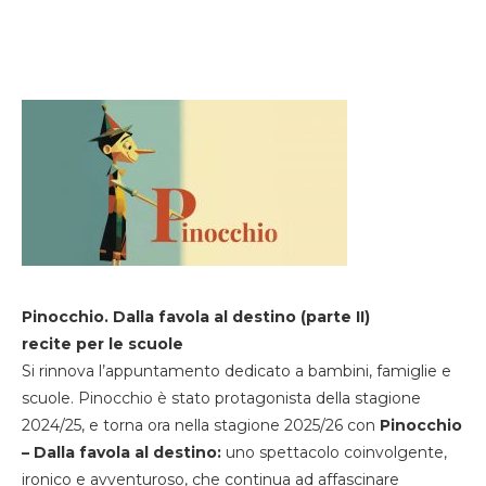
Pinocchio. Dalla favola al destino (parte II)
recite per le scuole
Si rinnova l’appuntamento dedicato a bambini, famiglie e
scuole. Pinocchio è stato protagonista della stagione
2024/25, e torna ora nella stagione 2025/26 con
Pinocchio
– Dalla favola al destino:
uno spettacolo coinvolgente,
ironico e avventuroso, che continua ad affascinare