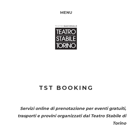
MENU
TST BOOKING
Servizi online di prenotazione per eventi gratuiti,
trasporti e provini organizzati dal
Teatro Stabile di
Torino