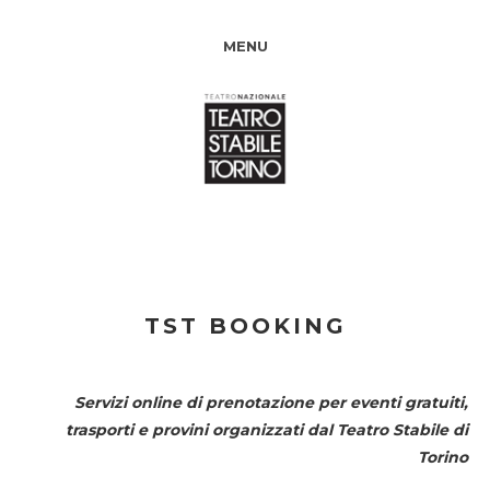
MENU
TST BOOKING
Servizi online di prenotazione per eventi gratuiti,
trasporti e provini organizzati dal
Teatro Stabile di
Torino