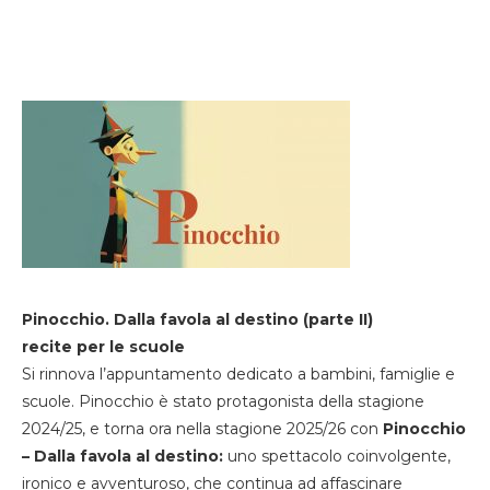
Pinocchio. Dalla favola al destino (parte II)
recite per le scuole
Si rinnova l’appuntamento dedicato a bambini, famiglie e
scuole. Pinocchio è stato protagonista della stagione
2024/25, e torna ora nella stagione 2025/26 con
Pinocchio
– Dalla favola al destino:
uno spettacolo coinvolgente,
ironico e avventuroso, che continua ad affascinare