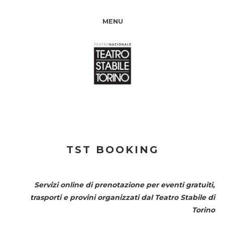
MENU
TST BOOKING
Servizi online di prenotazione per eventi gratuiti,
trasporti e provini organizzati dal
Teatro Stabile di
Torino