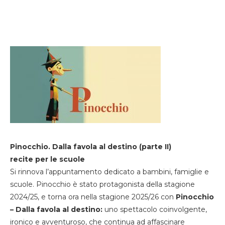
Pinocchio. Dalla favola al destino (parte II)
recite per le scuole
Si rinnova l’appuntamento dedicato a bambini, famiglie e
scuole. Pinocchio è stato protagonista della stagione
2024/25, e torna ora nella stagione 2025/26 con
Pinocchio
– Dalla favola al destino:
uno spettacolo coinvolgente,
ironico e avventuroso, che continua ad affascinare