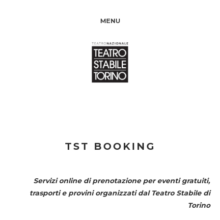
MENU
TST BOOKING
Servizi online di prenotazione per eventi gratuiti,
trasporti e provini organizzati dal
Teatro Stabile di
Torino