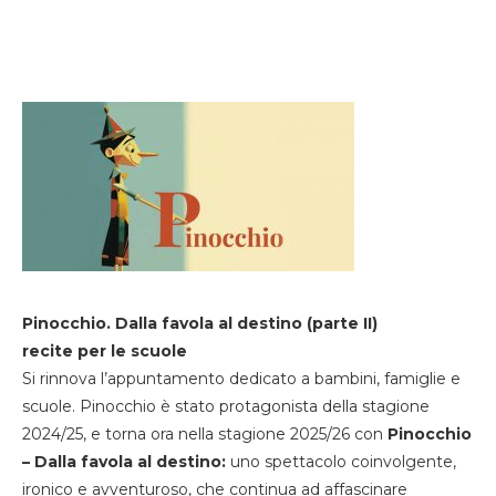
Pinocchio. Dalla favola al destino (parte II)
recite per le scuole
Si rinnova l’appuntamento dedicato a bambini, famiglie e
scuole. Pinocchio è stato protagonista della stagione
2024/25, e torna ora nella stagione 2025/26 con
Pinocchio
– Dalla favola al destino:
uno spettacolo coinvolgente,
ironico e avventuroso, che continua ad affascinare