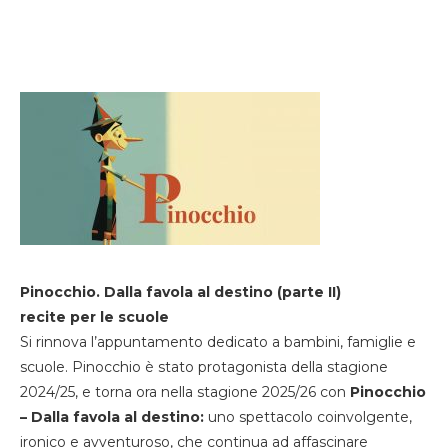
Pinocchio. Dalla favola al destino (parte II)
recite per le scuole
Si rinnova l’appuntamento dedicato a bambini, famiglie e
scuole. Pinocchio è stato protagonista della stagione
2024/25, e torna ora nella stagione 2025/26 con
Pinocchio
– Dalla favola al destino:
uno spettacolo coinvolgente,
ironico e avventuroso, che continua ad affascinare