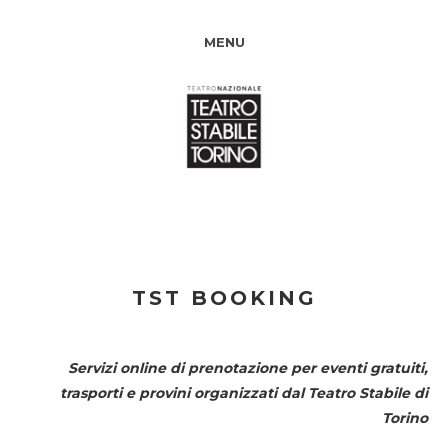
MENU
TST BOOKING
Servizi online di prenotazione per eventi gratuiti,
trasporti e provini organizzati dal
Teatro Stabile di
Torino