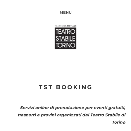
MENU
TST BOOKING
Servizi online di prenotazione per eventi gratuiti,
trasporti e provini organizzati dal
Teatro Stabile di
Torino