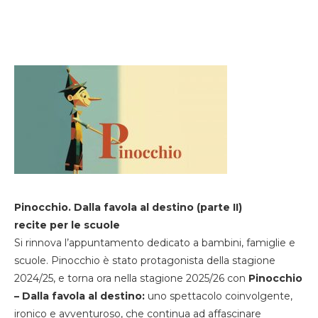
Pinocchio. Dalla favola al destino (parte II)
recite per le scuole
Si rinnova l’appuntamento dedicato a bambini, famiglie e
scuole. Pinocchio è stato protagonista della stagione
2024/25, e torna ora nella stagione 2025/26 con
Pinocchio
– Dalla favola al destino:
uno spettacolo coinvolgente,
ironico e avventuroso, che continua ad affascinare