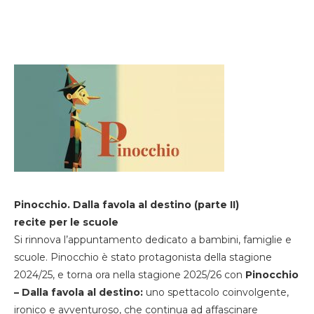
Pinocchio. Dalla favola al destino (parte II)
recite per le scuole
Si rinnova l’appuntamento dedicato a bambini, famiglie e
scuole. Pinocchio è stato protagonista della stagione
2024/25, e torna ora nella stagione 2025/26 con
Pinocchio
– Dalla favola al destino:
uno spettacolo coinvolgente,
ironico e avventuroso, che continua ad affascinare