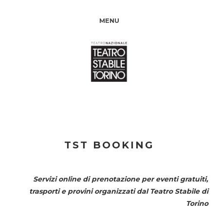
MENU
TST BOOKING
Servizi online di prenotazione per eventi gratuiti,
trasporti e provini organizzati dal
Teatro Stabile di
Torino