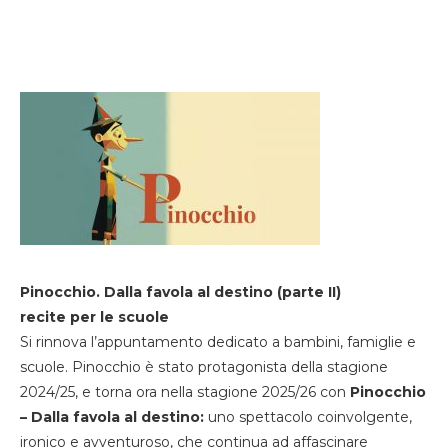
Pinocchio. Dalla favola al destino (parte II)
recite per le scuole
Si rinnova l’appuntamento dedicato a bambini, famiglie e
scuole. Pinocchio è stato protagonista della stagione
2024/25, e torna ora nella stagione 2025/26 con
Pinocchio
– Dalla favola al destino:
uno spettacolo coinvolgente,
ironico e avventuroso, che continua ad affascinare