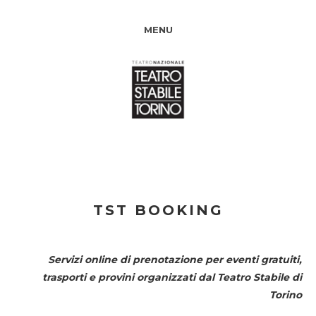
MENU
TST BOOKING
Servizi online di prenotazione per eventi gratuiti,
trasporti e provini organizzati dal
Teatro Stabile di
Torino